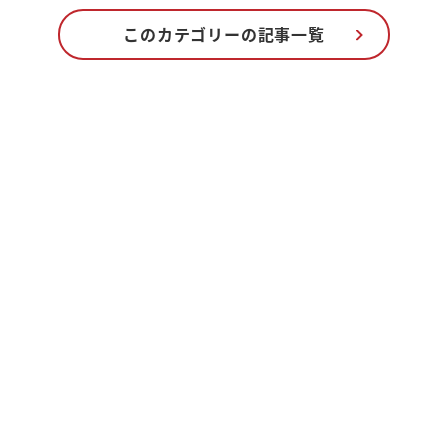
このカテゴリーの記事一覧