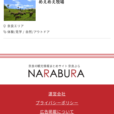
めえめえ牧場
奈良エリア
体験/見学
自然/アウトドア
奈良の観光情報まとめサイト 奈良ぶら
運営会社
プライバシーポリシー
広告掲載について