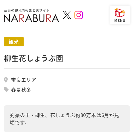
奈良の観光情報まとめサイト
観光
柳生花しょうぶ園
奈良エリア
春夏秋冬
剣豪の里・柳生、花しょうぶ約80万本は6月が見
頃です。