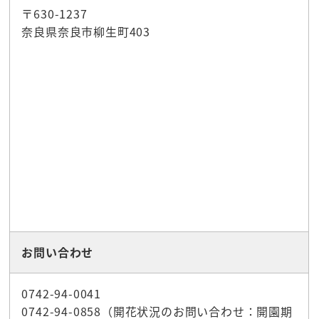
〒630-1237
奈良県奈良市柳生町403
お問い合わせ
0742-94-0041
0742-94-0858（開花状況のお問い合わせ：開園期