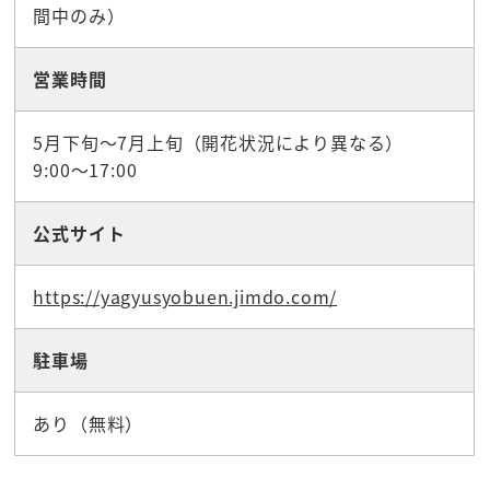
間中のみ）
営業時間
5月下旬～7月上旬（開花状況により異なる）
9:00～17:00
公式サイト
https://yagyusyobuen.jimdo.com/
駐車場
あり（無料）