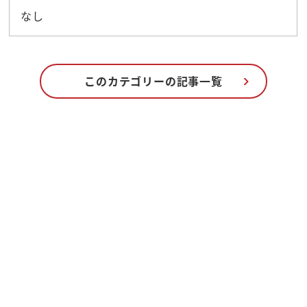
なし
このカテゴリーの記事一覧