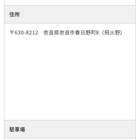
住所
〒630-8212 奈良県奈良市春日野町8（飛火野）
駐車場