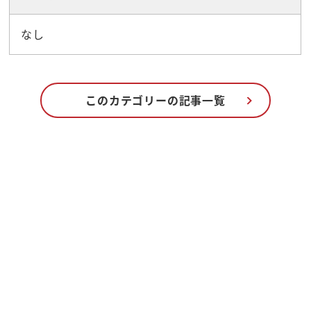
なし
このカテゴリーの記事一覧