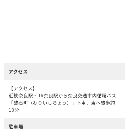
アクセス
【アクセス】
近鉄奈良駅・JR奈良駅から奈良交通市内循環バス
「破石町（わりいしちょう）」下車、東へ徒歩約
10分
駐車場