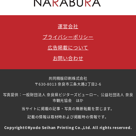
運営会社
プライバシーポリシー
広告掲載について
お問い合わせ
共同精版印刷株式会社
〒630-8013 奈良市三条大路2丁目2-6
写真提供：一般財団法人 奈良県ビジターズビューロー、公益社団法人 奈良
市観光協会 ほか
当サイトに掲載の記事・写真の無断転載を禁じます。
記載の情報は取材時および掲載時の情報です。
Copyright©Kyodo Seihan Printing Co.,Ltd. All rights reserved.