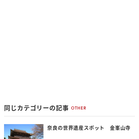
同じカテゴリーの記事
OTHER
奈良の世界遺産スポット 金峯山寺