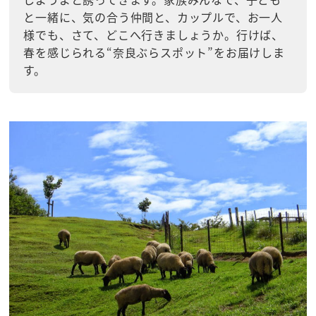
と一緒に、気の合う仲間と、カップルで、お一人
様でも、さて、どこへ行きましょうか。行けば、
春を感じられる“奈良ぶらスポット”をお届けしま
す。