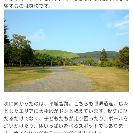
望するのは爽快です。
次に向かったのは、平城宮跡。こちらも世界遺産。広々
としたエリアに大極殿がドンと構えています。歴史にひ
たるだけでなく、子どもたちが走り回ったり、ボールを
追いかけたり、体いっぱい遊べるスポットでもありま