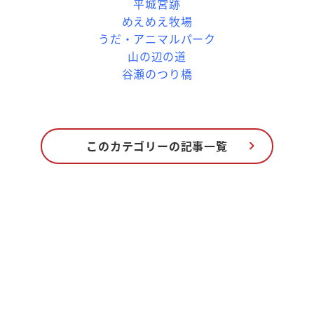
平城宮跡
めえめえ牧場
うだ・アニマルパーク
山の辺の道
谷瀬のつり橋
観光情報まとめ
このカテゴリーの記事一覧