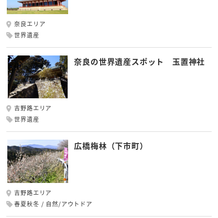
奈良エリア
世界遺産
奈良の世界遺産スポット 玉置神社
吉野路エリア
世界遺産
広橋梅林（下市町）
吉野路エリア
春夏秋冬
自然/アウトドア