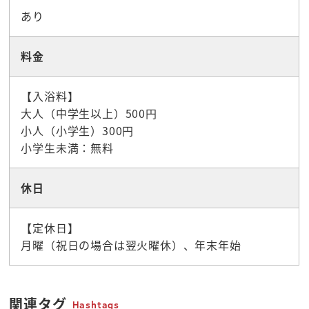
あり
料金
【入浴料】
大人（中学生以上）500円
小人（小学生）300円
小学生未満：無料
休日
【定休日】
月曜（祝日の場合は翌火曜休）、年末年始
関連タグ
Hashtags