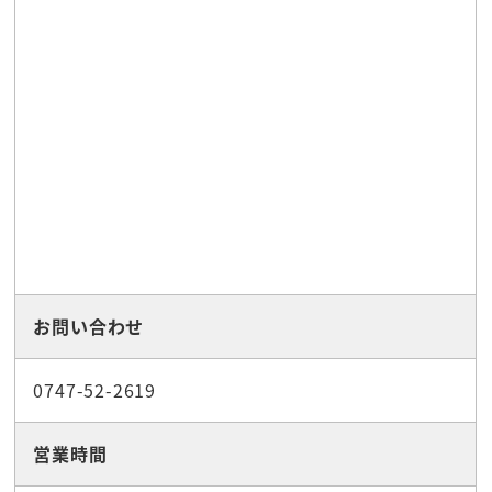
お問い合わせ
0747-52-2619
営業時間