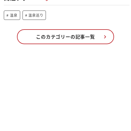
温泉
温泉巡り
このカテゴリーの記事一覧