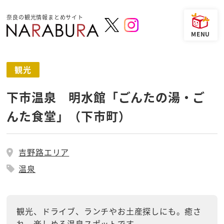
奈良の観光情報まとめサイト
観光
下市温泉 明水館「ごんたの湯・ご
んた食堂」（下市町）
吉野路エリア
温泉
観光、ドライブ、ランチやお土産探しにも。癒さ
れ、楽しめる温泉スポットです。