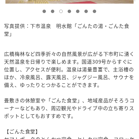
写真提供：下市温泉 明水館「ごんたの湯・ごんた食
堂」
広橋梅林など四季折々の自然風景が広がる下市町に湧く
天然温泉を日帰りで楽しめます。国道309号からすぐに
位置し、アクセスが便利。温泉は湯量豊富で、主浴槽の
ほか、冷泉風呂、露天風呂、ジャグジー風呂、サウナを
備え、ゆったりとつかることができます。
畳敷きの休憩室や「ごんた食堂」、地域産品がそろうコ
ーナーなどもあり、周辺観光やドライブ中の立ち寄りス
ポットとしてもおすすめです。
【ごんた食堂】