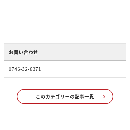
お問い合わせ
0746-32-8371
このカテゴリーの記事一覧