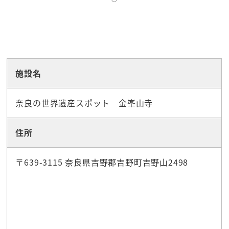
☆観光スポット
施設名
奈良の世界遺産スポット 金峯山寺
住所
〒639-3115 奈良県吉野郡吉野町吉野山2498