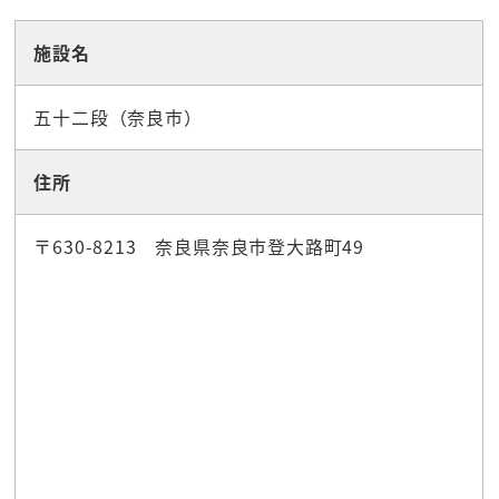
施設名
五十二段（奈良市）
住所
〒630-8213 奈良県奈良市登大路町49