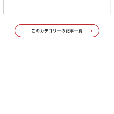
このカテゴリーの記事一覧