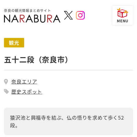
奈良の観光情報まとめサイト
観光
五十二段（奈良市）
奈良エリア
歴史スポット
猿沢池と興福寺を結ぶ、仏の悟りを求めて歩く52
段。