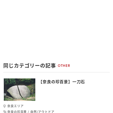
同じカテゴリーの記事
OTHER
【奈良の珍百景】一刀石
奈良エリア
奈良の珍百景
自然/アウトドア