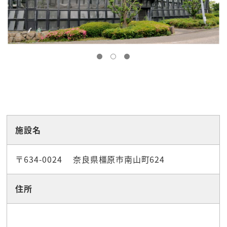
☆施設・公園・アウトドア
施設名
〒634-0024 奈良県橿原市南山町624
住所