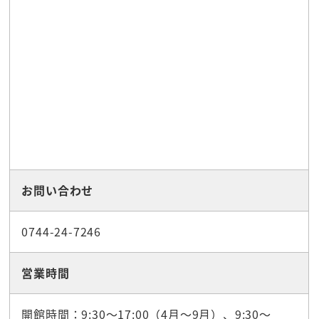
お問い合わせ
0744-24-7246
営業時間
開館時間：9:30～17:00（4月～9月）、9:30～