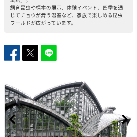
飼育昆虫や標本の展示、体験イベント、四季を通
じてチョウが舞う温室など、家族で楽しめる昆虫
ワールドが広がっています。