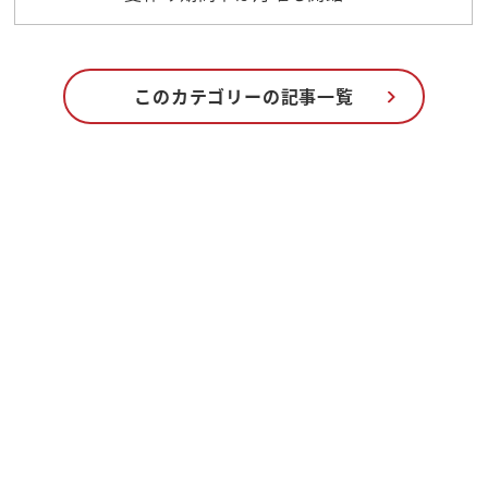
このカテゴリーの記事一覧