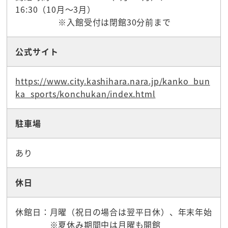
16:30（10月～3月）
※入館受付は閉館30分前まで
公式サイト
https://www.city.kashihara.nara.jp/kanko_bun
ka_sports/konchukan/index.html
駐車場
あり
休日
休館日：月曜（祝日の場合は翌平日休）、年末年始
※夏休み期間中は月曜も開館