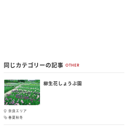
同じカテゴリーの記事
OTHER
柳生花しょうぶ園
奈良エリア
春夏秋冬