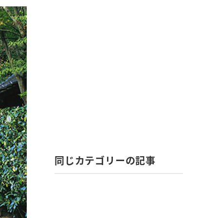
同じカテゴリーの記事