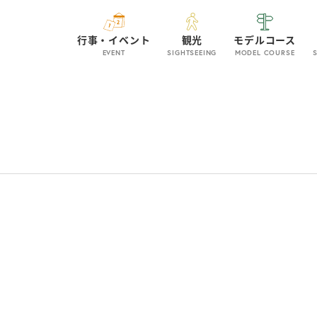
行事・イベント
観光
モデルコース
EVENT
SIGHTSEEING
MODEL COURSE