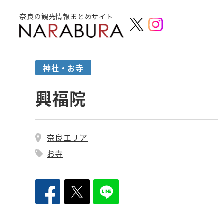
奈良の観光情報まとめサイト
神社・お寺
興福院
奈良エリア
お寺