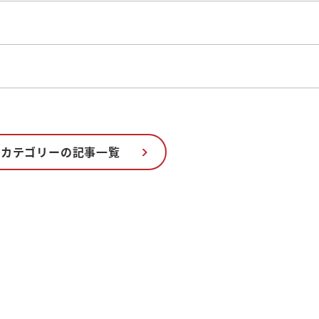
のカテゴリーの記事一覧