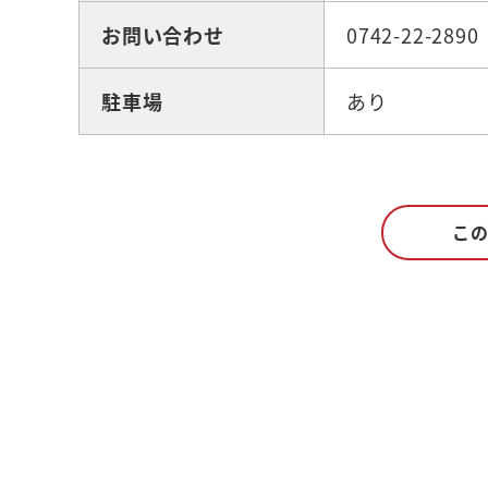
お問い合わせ
0742-22-2890
駐車場
あり
こ