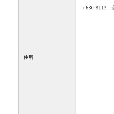
〒630-8113
住所