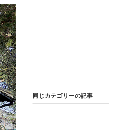
同じカテゴリーの記事