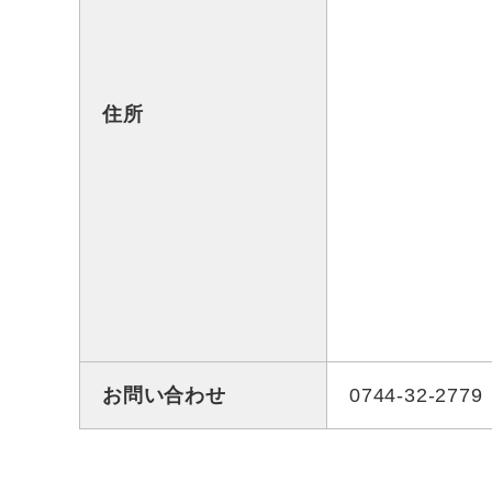
住所
お問い合わせ
0744-32-2779