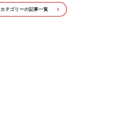
のカテゴリーの記事一覧