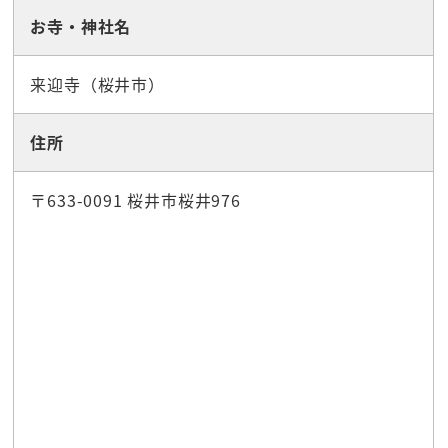
お寺・神社名
来迎寺（桜井市）
住所
〒633-0091 桜井市桜井976