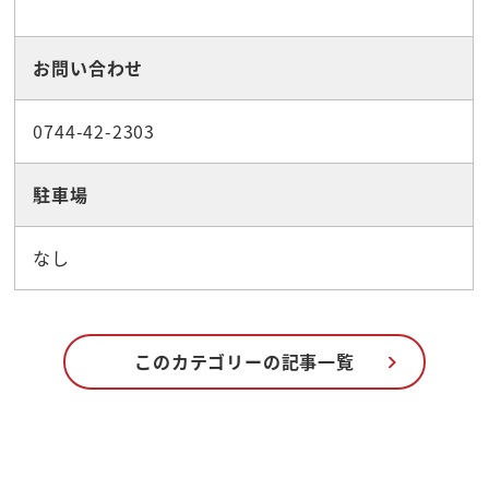
お問い合わせ
0744-42-2303
駐車場
なし
このカテゴリーの記事一覧