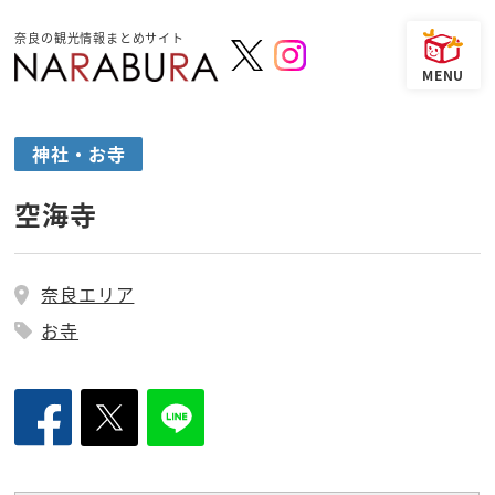
奈良の観光情報まとめサイト
神社・お寺
空海寺
奈良エリア
お寺