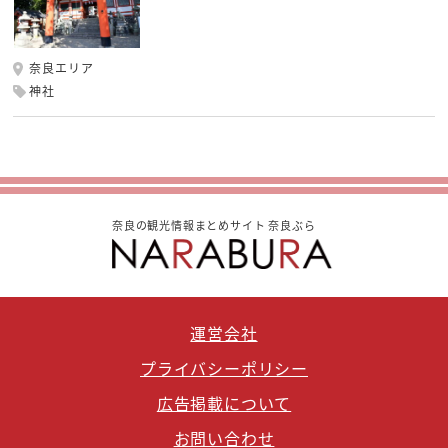
奈良エリア
神社
奈良の観光情報まとめサイト 奈良ぶら
運営会社
プライバシーポリシー
広告掲載について
お問い合わせ