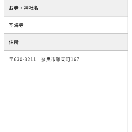
お寺・神社名
空海寺
住所
〒630-8211 奈良市雑司町167