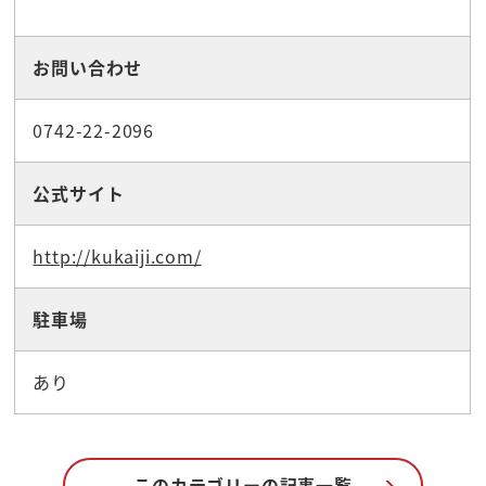
お問い合わせ
0742-22-2096
公式サイト
http://kukaiji.com/
駐車場
あり
このカテゴリーの記事一覧