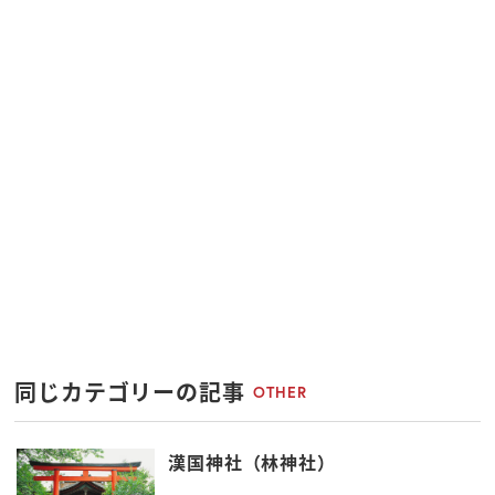
同じカテゴリーの記事
OTHER
漢国神社（林神社）