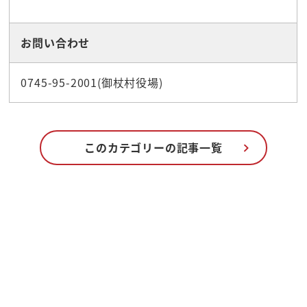
お問い合わせ
0745-95-2001(御杖村役場)
このカテゴリーの記事一覧