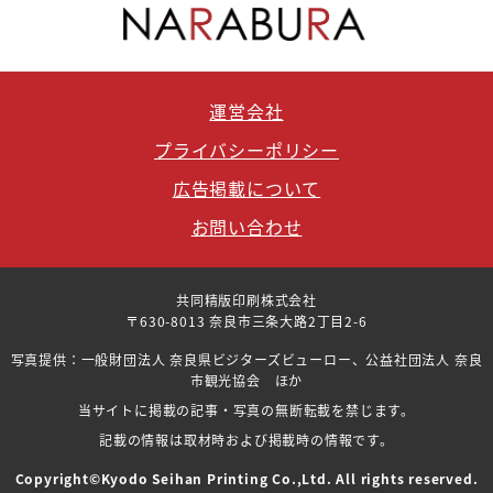
運営会社
プライバシーポリシー
広告掲載について
お問い合わせ
共同精版印刷株式会社
〒630-8013 奈良市三条大路2丁目2-6
写真提供：一般財団法人 奈良県ビジターズビューロー、公益社団法人 奈良
市観光協会 ほか
当サイトに掲載の記事・写真の無断転載を禁じます。
記載の情報は取材時および掲載時の情報です。
Copyright©Kyodo Seihan Printing Co.,Ltd. All rights reserved.