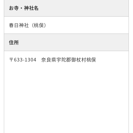
お寺・神社名
春日神社（桃俣）
住所
〒633-1304 奈良県宇陀郡御杖村桃俣