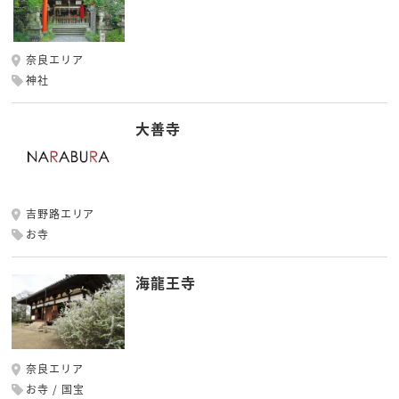
奈良エリア
神社
大善寺
吉野路エリア
お寺
海龍王寺
奈良エリア
お寺
国宝