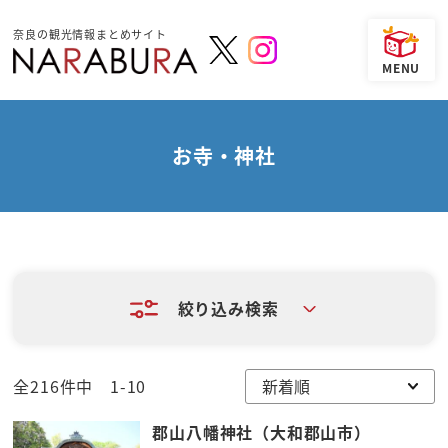
奈良の観光情報まとめサイト
お寺・神社
絞り込み検索
全216件中 1-10
郡山八幡神社（大和郡山市）