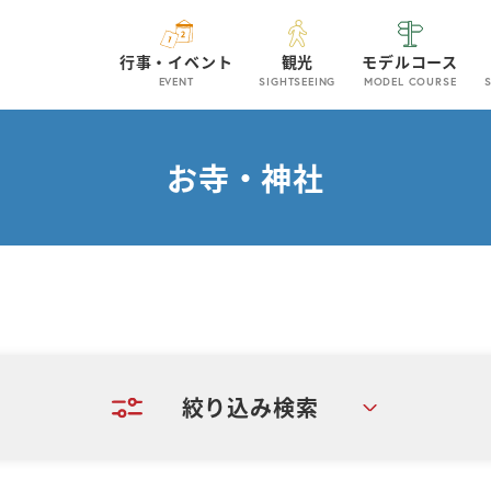
行事・イベント
観光
モデルコース
EVENT
SIGHTSEEING
MODEL COURSE
お寺・神社
絞り込み検索