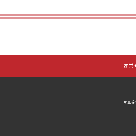
運営
写真提