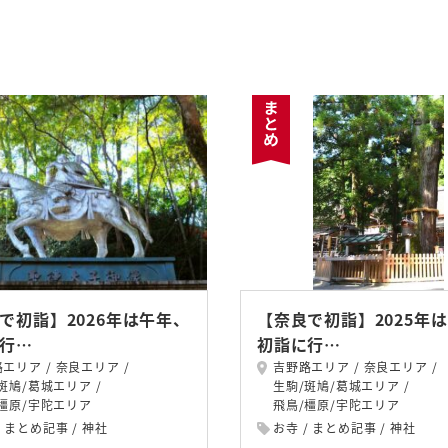
で初詣】2026年は午年、
【奈良で初詣】2025年
行…
初詣に行…
路エリア
奈良エリア
吉野路エリア
奈良エリア
斑鳩/葛城エリア
生駒/斑鳩/葛城エリア
橿原/宇陀エリア
飛鳥/橿原/宇陀エリア
まとめ記事
神社
お寺
まとめ記事
神社