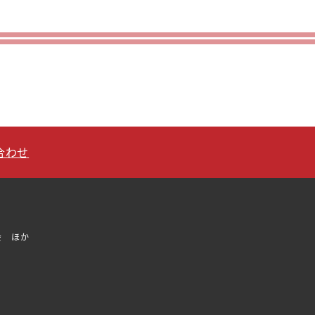
合わせ
会 ほか