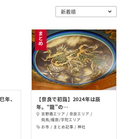
は巳年、
【奈良で初詣】2024年は辰
年。“龍”の…
吉野路エリア
奈良エリア
飛鳥/橿原/宇陀エリア
お寺
まとめ記事
神社