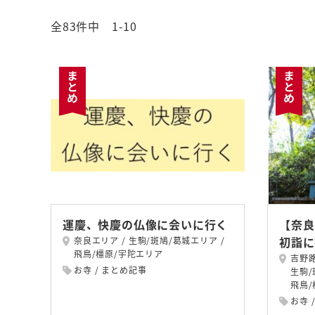
全83件中 1-10
運慶、快慶の仏像に会いに行く
【奈良
初詣に
奈良エリア
生駒/斑鳩/葛城エリア
飛鳥/橿原/宇陀エリア
吉野
お寺
まとめ記事
生駒/
飛鳥/
お寺