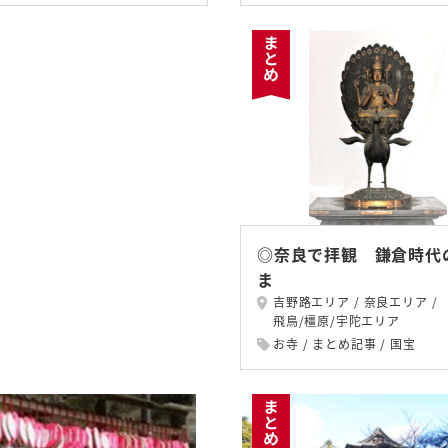
◎奈良で拝観 鎌倉時代
ま
吉野路エリア
奈良エリア
飛鳥/橿原/宇陀エリア
お寺
まとめ記事
国宝