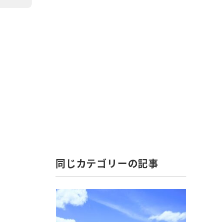
同じカテゴリーの記事