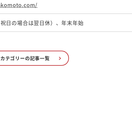
akomoto.com/
（祝日の場合は翌日休）、年末年始
のカテゴリーの記事一覧