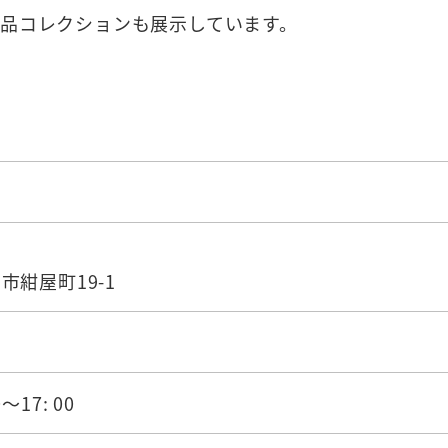
品コレクションも展示しています。
」
市紺屋町19-1
17: 00