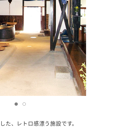
した、レトロ感漂う施設です。