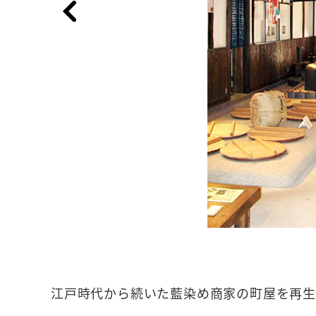
江戸時代から続いた藍染め商家の町屋を再生