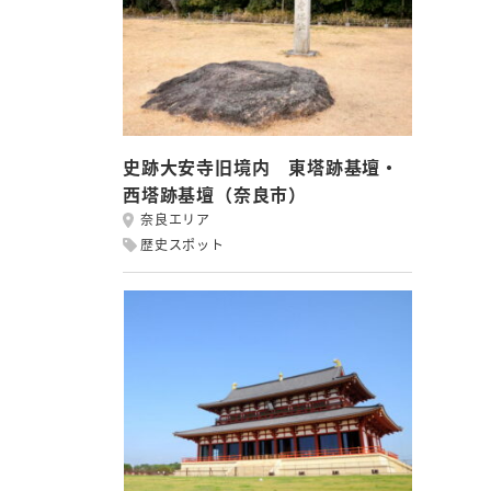
史跡大安寺旧境内 東塔跡基壇・
西塔跡基壇（奈良市）
奈良エリア
歴史スポット