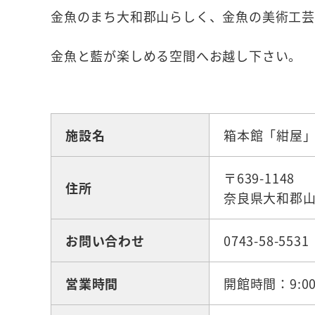
金魚のまち大和郡山らしく、金魚の美術工芸
金魚と藍が楽しめる空間へお越し下さい。
☆施設・公園・アウトドア
施設名
箱本館「紺屋
〒639-1148
住所
奈良県大和郡山
お問い合わせ
0743-58-5531
営業時間
開館時間：9:00～