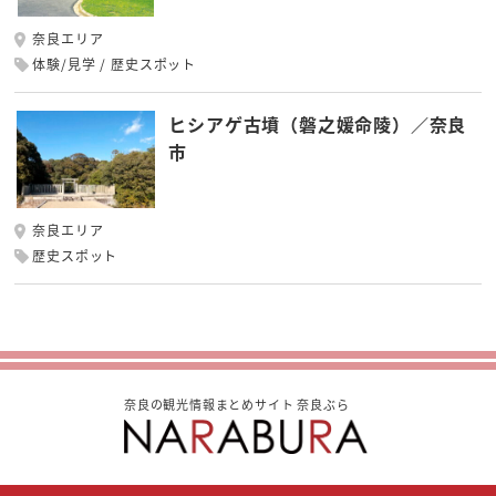
奈良エリア
体験/見学
歴史スポット
ヒシアゲ古墳（磐之媛命陵）／奈良
市
奈良エリア
歴史スポット
奈良の観光情報まとめサイト 奈良ぶら