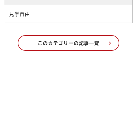
見学自由
このカテゴリーの記事一覧