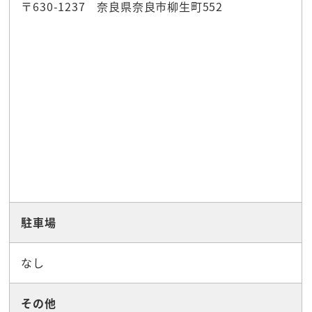
〒630-1237 奈良県奈良市柳生町552
駐車場
なし
その他