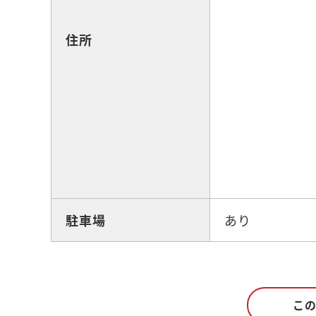
住所
駐車場
あり
こ