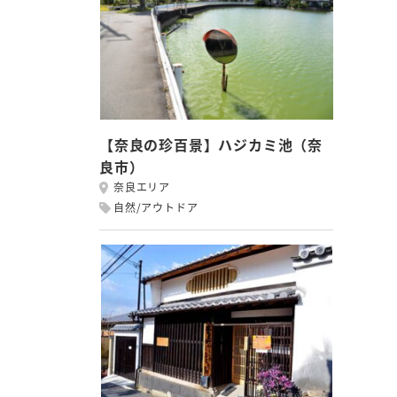
【奈良の珍百景】ハジカミ池（奈
良市）
奈良エリア
自然/アウトドア