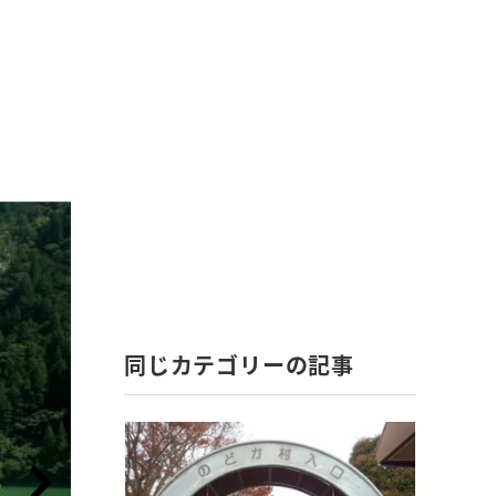
同じカテゴリーの記事