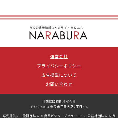
奈良の観光情報まとめサイト 奈良ぶら
運営会社
プライバシーポリシー
広告掲載について
お問い合わせ
共同精版印刷株式会社
〒630-8013 奈良市三条大路2丁目2-6
写真提供：一般財団法人 奈良県ビジターズビューロー、公益社団法人 奈良