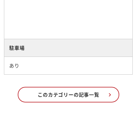
駐車場
あり
このカテゴリーの記事一覧