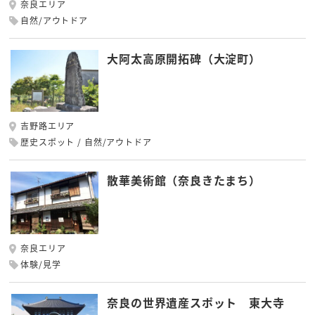
奈良エリア
自然/アウトドア
大阿太高原開拓碑（大淀町）
吉野路エリア
歴史スポット
自然/アウトドア
散華美術館（奈良きたまち）
奈良エリア
体験/見学
奈良の世界遺産スポット 東大寺