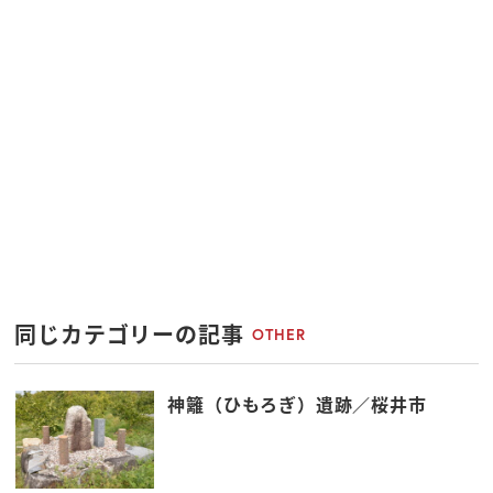
同じカテゴリーの記事
OTHER
神籬（ひもろぎ）遺跡／桜井市