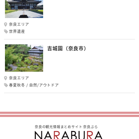
奈良エリア
世界遺産
吉城園（奈良市）
奈良エリア
春夏秋冬
自然/アウトドア
奈良の観光情報まとめサイト 奈良ぶら