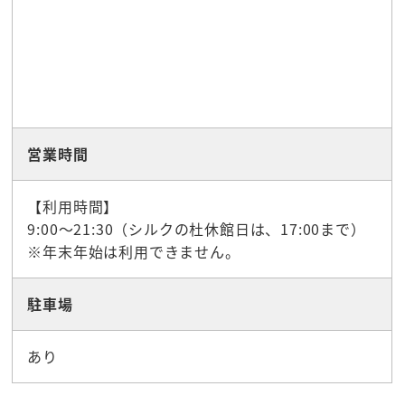
営業時間
【利用時間】
9:00～21:30（シルクの杜休館日は、17:00まで）
※年末年始は利用できません。
駐車場
あり