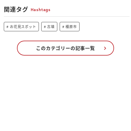
関連タグ
Hashtags
お花見スポット
古墳
橿原市
このカテゴリーの記事一覧