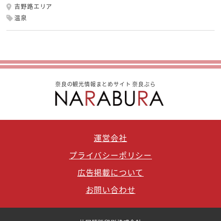
吉野路エリア
温泉
奈良の観光情報まとめサイト 奈良ぶら
運営会社
プライバシーポリシー
広告掲載について
お問い合わせ