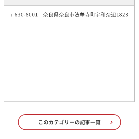
〒630-8001 奈良県奈良市法華寺町宇和奈辺1823
このカテゴリーの記事一覧