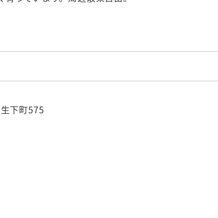
生下町575