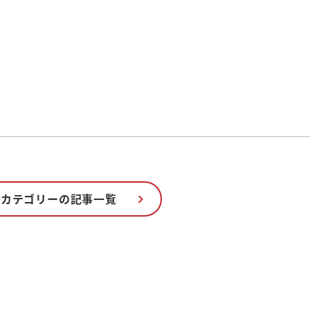
のカテゴリーの記事一覧