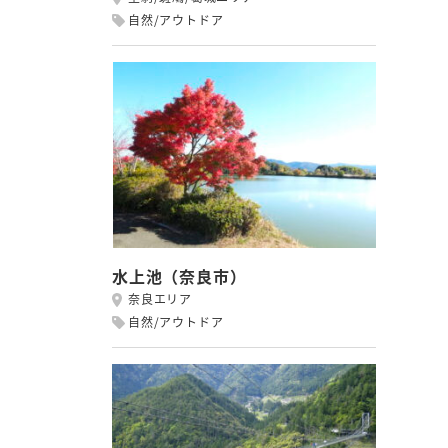
自然/アウトドア
水上池（奈良市）
奈良エリア
自然/アウトドア