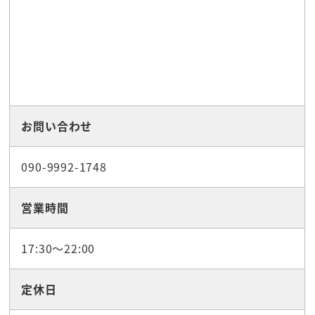
お問い合わせ
090-9992-1748
営業時間
17:30～22:00
定休日