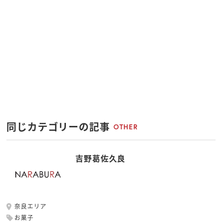
同じカテゴリーの記事
OTHER
吉野葛佐久良
奈良エリア
お菓子