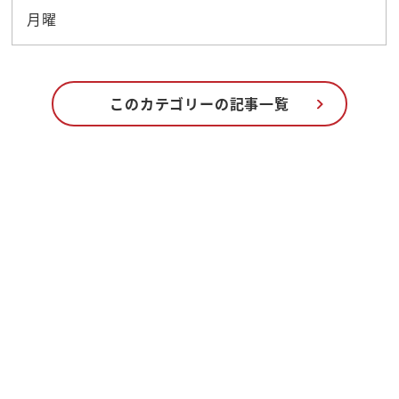
月曜
このカテゴリーの記事一覧