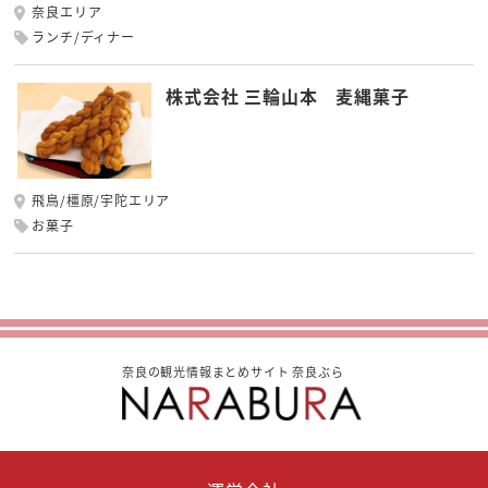
奈良エリア
ランチ/ディナー
株式会社 三輪山本 麦縄菓子
飛鳥/橿原/宇陀エリア
お菓子
奈良の観光情報まとめサイト 奈良ぶら