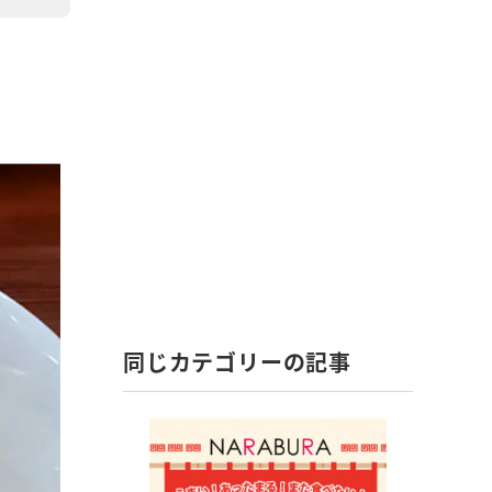
同じカテゴリーの記事