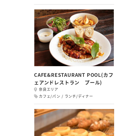
CAFE&RESTAURANT POOL(カフ
ェアンドレストラン プール)
奈良エリア
カフェ/パン
ランチ/ディナー