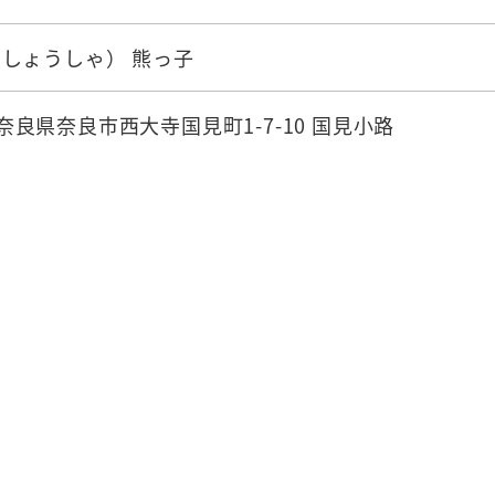
しょうしゃ） 熊っ子
3 奈良県奈良市西大寺国見町1-7-10 国見小路