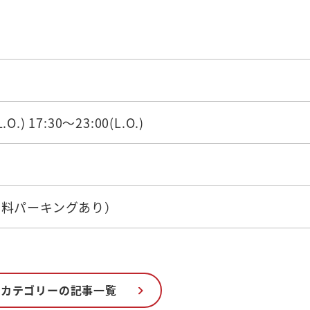
.O.) 17:30～23:00(L.O.)
有料パーキングあり）
のカテゴリーの記事一覧