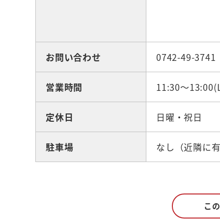
お問い合わせ
0742-49-3741
営業時間
11:30～13:00(L
定休日
日曜・祝日
駐車場
なし（近隣に
こ