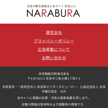
奈良の観光情報まとめサイト 奈良ぶら
運営会社
プライバシーポリシー
広告掲載について
お問い合わせ
共同精版印刷株式会社
〒630-8013 奈良市三条大路2丁目2-6
写真提供：一般財団法人 奈良県ビジターズビューロー、公益社団法人 奈良
市観光協会 ほか
当サイトに掲載の記事・写真の無断転載を禁じます。
記載の情報は取材時および掲載時の情報です。