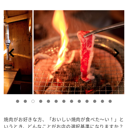
焼肉がお好きな方、「おいしい焼肉が食べた～い！」と
いうとき、どんなことがお店の選択基準になりますか？