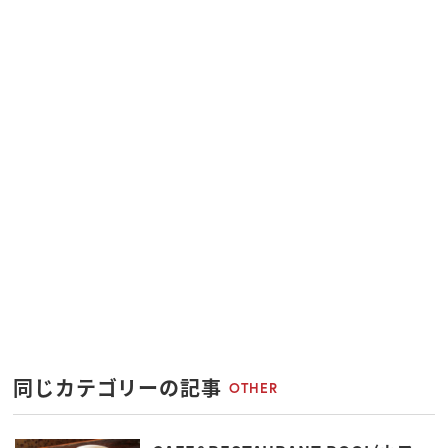
同じカテゴリーの記事
OTHER