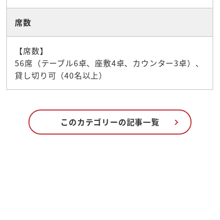
席数
【席数】
56席（テーブル6卓、座敷4卓、カウンター3卓）、
貸し切り可（40名以上）
このカテゴリーの記事一覧