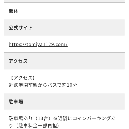
無休
公式サイト
https://tomiya1129.com/
アクセス
【アクセス】
近鉄学園前駅からバスで約10分
駐車場
駐車場あり（13台）※近隣にコインパーキングあ
り（駐車料金一部負担）