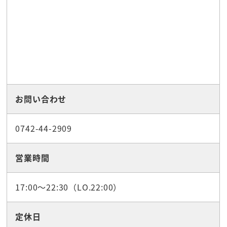
お問い合わせ
0742-44-2909
営業時間
17:00～22:30（LO.22:00）
定休日