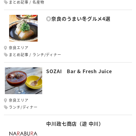
まとめ記事
名産物
◎奈良のうまい冬グルメ4選
奈良エリア
まとめ記事
ランチ/ディナー
SOZAI Bar & Fresh Juice
奈良エリア
ランチ/ディナー
中川政七商店（遊 中川）