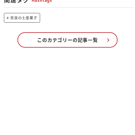
Hashtags
奈良の土産菓子
このカテゴリーの記事一覧