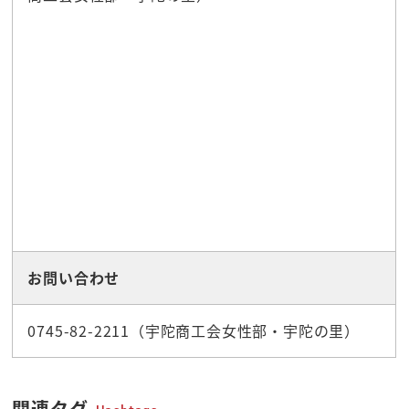
お問い合わせ
0745-82-2211（宇陀商工会女性部・宇陀の里）
関連タグ