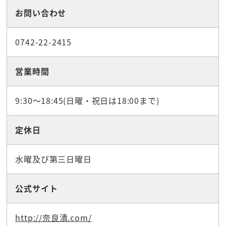
お問い合わせ
0742-22-2415
営業時間
9:30～18:45(日曜・祝日は18:00まで)
定休日
水曜及び第三日曜日
公式サイト
http://奈良漬.com/