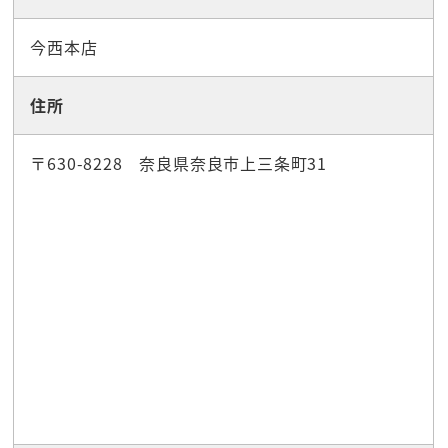
今西本店
住所
〒630-8228 奈良県奈良市上三条町31