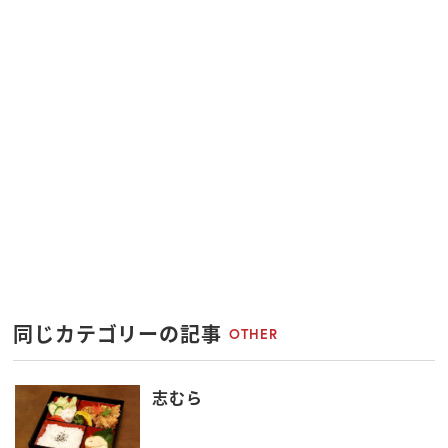
同じカテゴリーの記事
OTHER
志むら