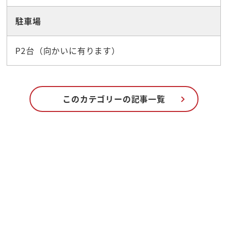
駐車場
P2台（向かいに有ります）
このカテゴリーの記事一覧