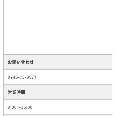
お問い合わせ
0745-75-9977
営業時間
9:00～16:00