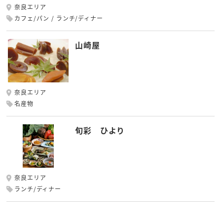
奈良エリア
カフェ/パン
ランチ/ディナー
山崎屋
奈良エリア
名産物
旬彩 ひより
奈良エリア
ランチ/ディナー