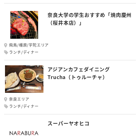
奈良大学の学生おすすめ「焼肉慶州
（桜井本店）」
飛鳥/橿原/宇陀エリア
ランチ/ディナー
アジアンカフェダイニング
Trucha（トゥルーチャ）
奈良エリア
ランチ/ディナー
スーパーヤオヒコ