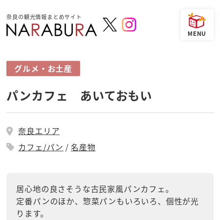
奈良の観光情報まとめサイト
グルメ・お土産
パンカフェ あいておもい
奈良エリア
カフェ/パン
名産物
居心地の良さそうな古民家風パンカフェ。
定番パンのほか、惣菜パンもいろいろ、個性が光
ります。