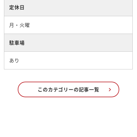
定休日
月・火曜
駐車場
あり
このカテゴリーの記事一覧