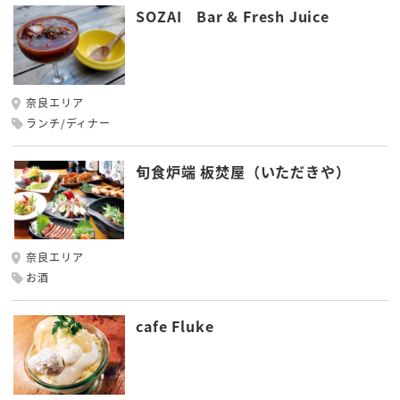
SOZAI Bar & Fresh Juice
奈良エリア
ランチ/ディナー
旬食炉端 板焚屋（いただきや）
奈良エリア
お酒
cafe Fluke