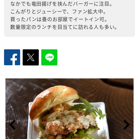
なかでも竜田揚げを挟んだバーガーに注目。
こんがりとジューシーで、ファン拡大中。
買ったパンは畳のお部屋でイートイン可。
数量限定のランチを目当てに訪れる人も多い。