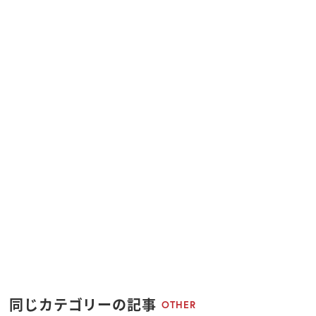
同じカテゴリーの記事
OTHER