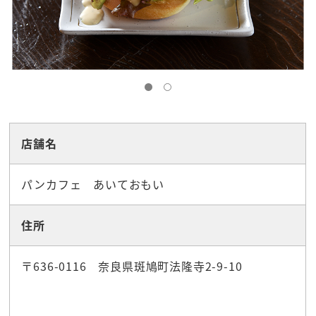
店舗名
パンカフェ あいておもい
住所
〒636-0116 奈良県斑鳩町法隆寺2-9-10