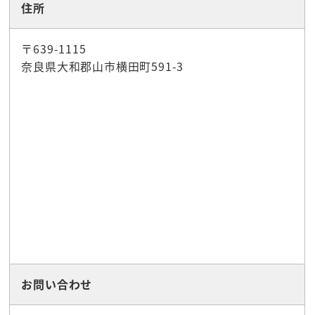
住所
〒639-1115
奈良県大和郡山市横田町591-3
お問い合わせ