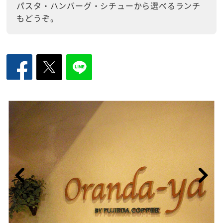
パスタ・ハンバーグ・シチューから選べるランチ
もどうぞ。