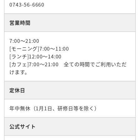
0743-56-6660
営業時間
7:00～21:00
[モーニング]7:00～11:00
[ランチ]12:00～14:00
[カフェ]7:00～21:00 全ての時間でご利用いただ
けます。
定休日
年中無休（1月1日、研修日等を除く）
公式サイト