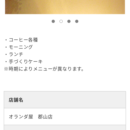
・コーヒー各種
・モーニング
・ランチ
・手づくりケーキ
※時期によりメニューが異なります。
☆グルメ
店舗名
オランダ屋 郡山店