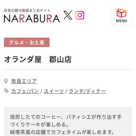
奈良の観光情報まとめサイト
グルメ・お土産
オランダ屋 郡山店
奈良エリア
カフェ/パン
スイーツ
ランチ/ディナー
焙煎したてのコーヒー、パティシエが作り出す手
づくりケーキが楽しめる。
純喫茶風の店舗でカフェタイムが楽しめます。