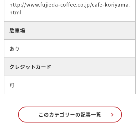
http://www.fujieda-coffee.co.jp/cafe-koriyama.
html
駐車場
あり
クレジットカード
可
このカテゴリーの記事一覧