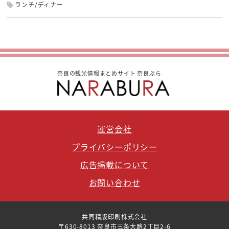
ランチ/ディナー
奈良の観光情報まとめサイト 奈良ぶら
運営会社
プライバシーポリシー
広告掲載について
お問い合わせ
共同精版印刷株式会社
〒630-8013 奈良市三条大路2丁目2-6