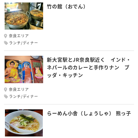
竹の館（おでん）
奈良エリア
ランチ/ディナー
新大宮駅とJR奈良駅近く インド・
ネパールのカレーと手作りナン ブ
ッダ・キッチン
奈良エリア
ランチ/ディナー
らーめん小舎（しょうしゃ） 熊っ子