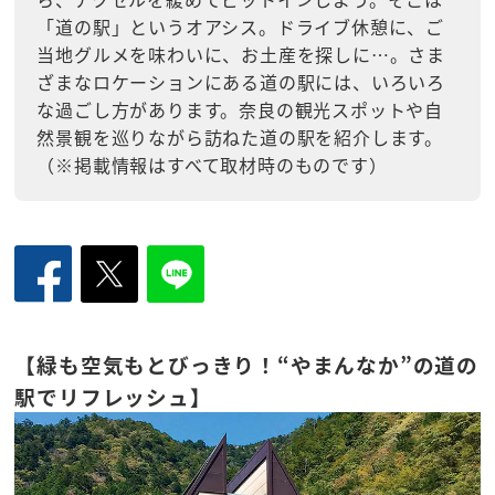
「道の駅」というオアシス。ドライブ休憩に、ご
当地グルメを味わいに、お土産を探しに…。さま
ざまなロケーションにある道の駅には、いろいろ
な過ごし方があります。奈良の観光スポットや自
然景観を巡りながら訪ねた道の駅を紹介します。
（※掲載情報はすべて取材時のものです）
【緑も空気もとびっきり！“やまんなか”の道の
駅でリフレッシュ】