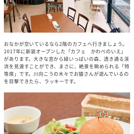
おなかが空いているなら2階のカフェへ行きましょう。
2017年に新装オープンした「カフェ かわべのいえ」
があります。大きな窓から緑いっぱいの森、透き通る渓
流を見渡すことができ、まさに、絶景を眺められる「特
等席」です。川向こうの木々でお猿さんが遊んでいるの
を目撃できたら、ラッキーです。