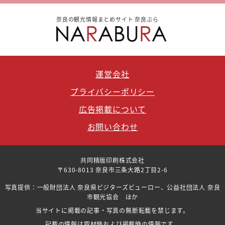
奈良の観光情報まとめサイト 奈良ぶら
運営会社
プライバシーポリシー
広告掲載について
お問い合わせ
共同精版印刷株式会社
〒630-8013 奈良市三条大路2丁目2-6
写真提供：一般財団法人 奈良県ビジターズビューロー、公益社団法人 奈良
市観光協会 ほか
当サイトに掲載の記事・写真の無断転載を禁じます。
記載の情報は取材時および掲載時の情報です。