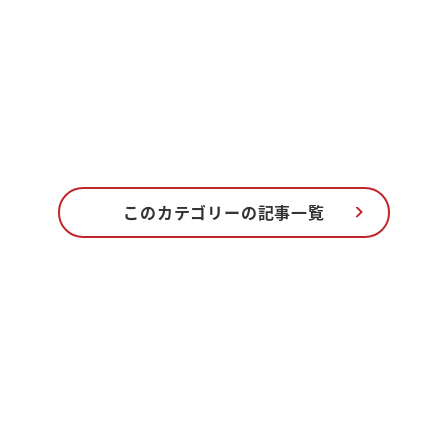
このカテゴリーの記事一覧