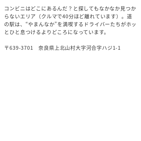
コンビニはどこにあるんだ？と探してもなかなか見つか
らないエリア（クルマで40分ほど離れています）。道
の駅は、“やまんなか”を満喫するドライバーたちがホッ
とひと息つけるよりどころになっています。
〒639-3701 奈良県上北山村大字河合字ハジ1-1