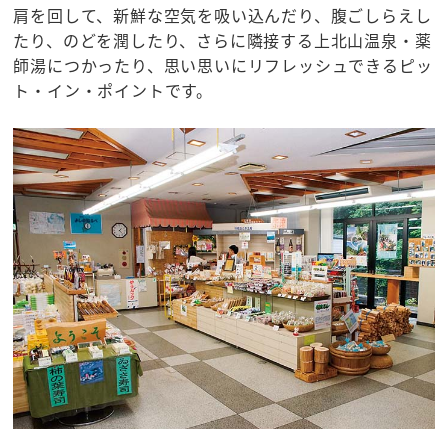
肩を回して、新鮮な空気を吸い込んだり、腹ごしらえし
たり、のどを潤したり、さらに隣接する上北山温泉・薬
師湯につかったり、思い思いにリフレッシュできるピッ
ト・イン・ポイントです。