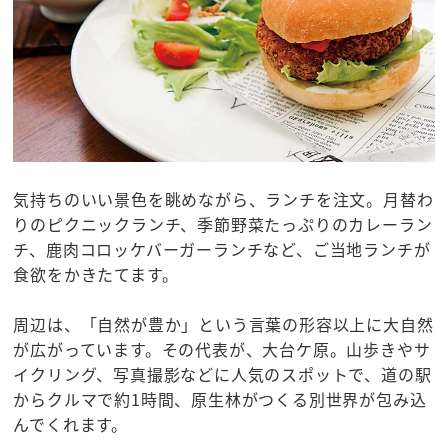
気持ちのいい景色を眺めながら、ランチを注文。月替わ
りのピクニックランチ、季節野菜たっぷりのカレーラン
チ、鹿肉コロッケバーガーランチなど、ご当地ランチが
食欲をかきたてます。
周辺は、「自然が豊か」という言葉の形容以上に大自然
が広がっています。その代表が、大台ケ原。山歩きやサ
イクリング、写真撮影などに人気のスポットで、道の駅
からクルマで約1時間、原生林がつくる別世界が包み込
んでくれます。