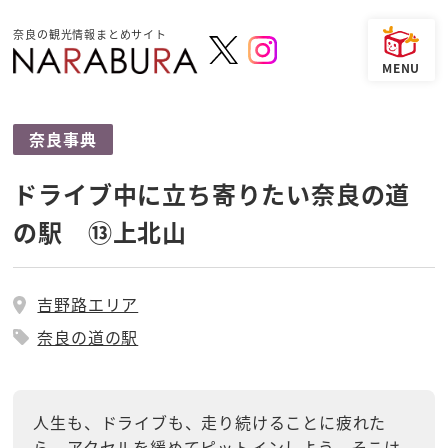
奈良の観光情報まとめサイト
奈良事典
ドライブ中に立ち寄りたい奈良の道
の駅 ⑬上北山
吉野路エリア
奈良の道の駅
人生も、ドライブも、走り続けることに疲れた
ら、アクセルを緩めてピットインしよう。そこは