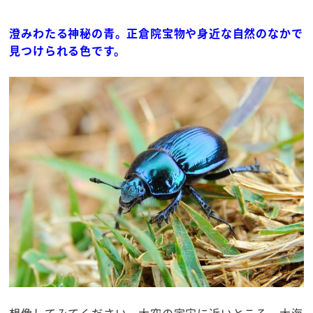
澄みわたる神秘の青。正倉院宝物や身近な自然のなかで
見つけられる色です。