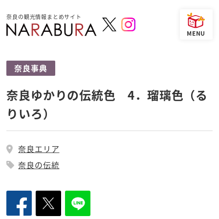
奈良の観光情報まとめサイト
奈良事典
奈良ゆかりの伝統色 4．瑠璃色（る
りいろ）
奈良エリア
奈良の伝統