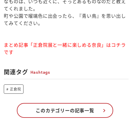
なものは、いつも近くに、そっとあるものなのだと教え
てくれました。
町や公園で瑠璃色に出会ったら、『青い鳥』を思い出し
てみてください。
まとめ記事「正倉院展と一緒に楽しめる奈良」はコチラ
です
関連タグ
Hashtags
正倉院
このカテゴリーの記事一覧