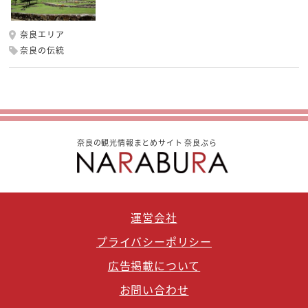
奈良エリア
奈良の伝統
奈良の観光情報まとめサイト 奈良ぶら
運営会社
プライバシーポリシー
広告掲載について
お問い合わせ