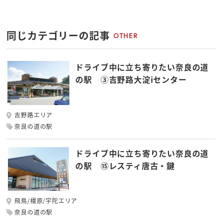
同じカテゴリーの記事
OTHER
ドライブ中に立ち寄りたい奈良の道
の駅 ③吉野路大淀iセンター
吉野路エリア
奈良の道の駅
ドライブ中に立ち寄りたい奈良の道
の駅 ⑮レスティ唐古・鍵
飛鳥/橿原/宇陀エリア
奈良の道の駅