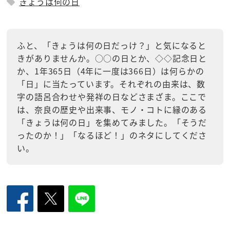
きょうは何の日
ふと、「きょうは何の日だっけ？」と気になると
きがありませんか。○○の日とか、◇◇記念日と
か、1年365日（4年に一度は366日）は何らかの
「日」に当たっています。それぞれの由来は、数
字の語呂合わせや発祥の日などさまざま。ここで
は、奈良の歴史や出来事、モノ・コトに縁のある
「きょうは何の日」を集めてみました。「そうだ
ったのか！」「なるほど！」のネタにしてくださ
い。