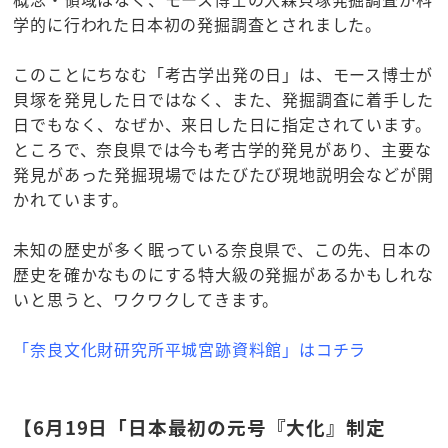
学的に行われた日本初の発掘調査とされました。
このことにちなむ「考古学出発の日」は、モース博士が
貝塚を発見した日ではなく、また、発掘調査に着手した
日でもなく、なぜか、来日した日に指定されています。
ところで、奈良県では今も考古学的発見があり、主要な
発見があった発掘現場ではたびたび現地説明会などが開
かれています。
未知の歴史が多く眠っている奈良県で、この先、日本の
歴史を確かなものにする特大級の発掘があるかもしれな
いと思うと、ワクワクしてきます。
「奈良文化財研究所平城宮跡資料館」はコチラ
【6月19日「日本最初の元号『大化』制定