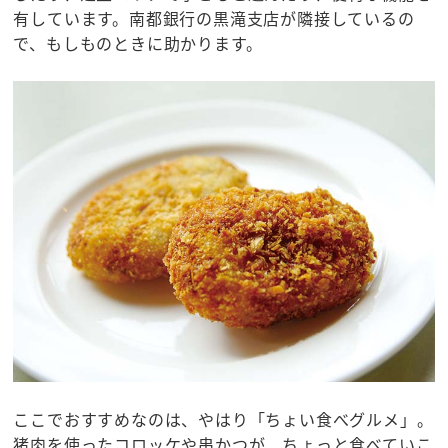
有しています。南都銀行の黒滝支店が隣接しているの
で、もしものときに助かります。
ここでおすすめなのは、やはり「ちょい食べグルメ」。
猪肉を使ったコロッケや串かつが、ちょっと食べていこ