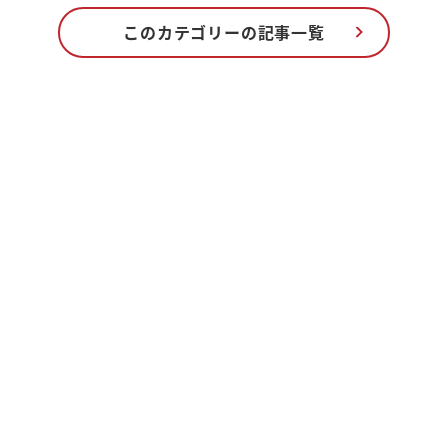
このカテゴリーの記事一覧