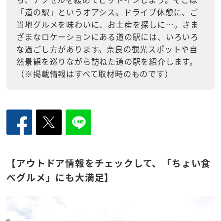
「道の駅」というオアシス。ドライブ休憩に、ご
当地グルメを味わいに、お土産を探しに…。さま
ざまなロケーションにある道の駅には、いろいろ
な過ごし方があります。奈良の観光スポットや自
然景観を巡りながら訪ねた道の駅を紹介します。
（※掲載情報はすべて取材時のものです）
【アウトドア情報をチェックして、「ちょい食
べグルメ」にも大満足】