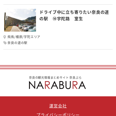
ドライブ中に立ち寄りたい奈良の道
の駅 ⑩宇陀路 室生
飛鳥/橿原/宇陀エリア
奈良の道の駅
奈良の観光情報まとめサイト 奈良ぶら
運営会社
プライバシーポリシー