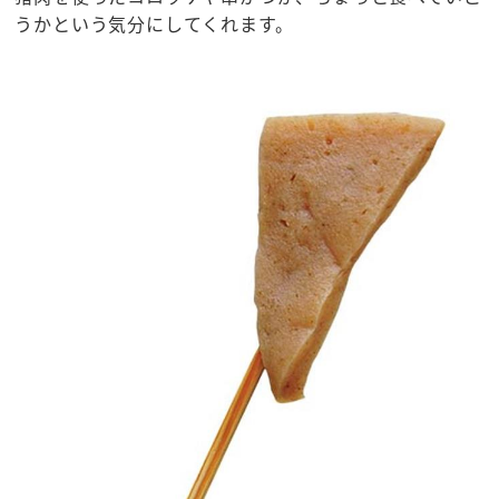
うかという気分にしてくれます。