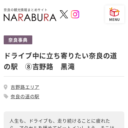
奈良の観光情報まとめサイト
奈良事典
ドライブ中に立ち寄りたい奈良の道
の駅 ⑧吉野路 黒滝
吉野路エリア
奈良の道の駅
人生も、ドライブも、走り続けることに疲れた
ら、アクセルを緩めてピットインしよう。そこは