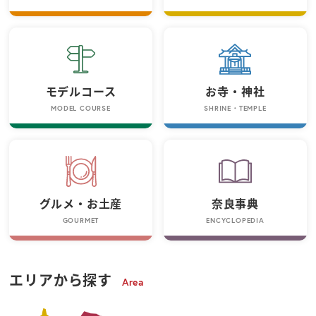
モデルコース
お寺・神社
MODEL COURSE
SHRINE・TEMPLE
グルメ・お土産
奈良事典
GOURMET
ENCYCLOPEDIA
エリアから探す
Area