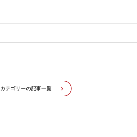
のカテゴリーの記事一覧