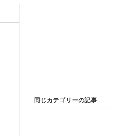
同じカテゴリーの記事