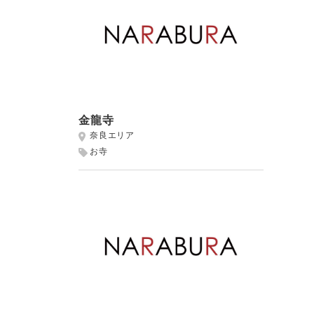
金龍寺
奈良エリア
お寺