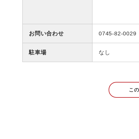
お問い合わせ
0745-82-0029
駐車場
なし
こ