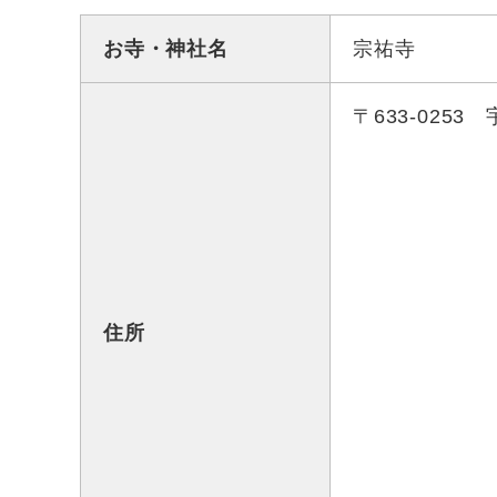
お寺・神社名
宗祐寺
〒633-0253
住所