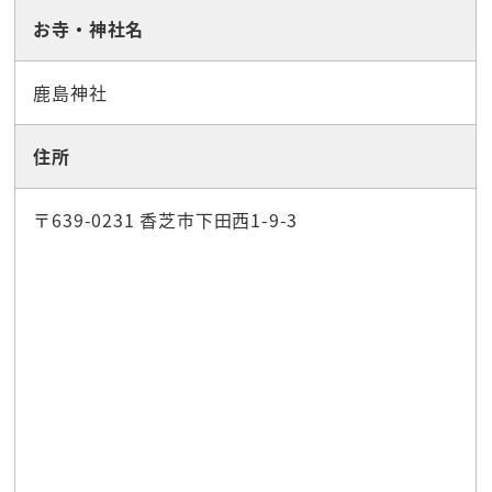
お寺・神社名
鹿島神社
住所
〒639-0231 香芝市下田西1-9-3