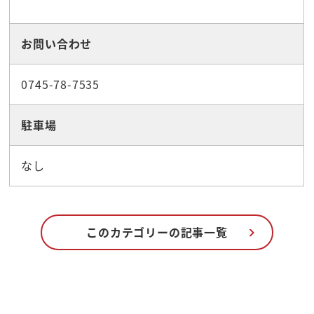
お問い合わせ
0745-78-7535
駐車場
なし
このカテゴリーの記事一覧