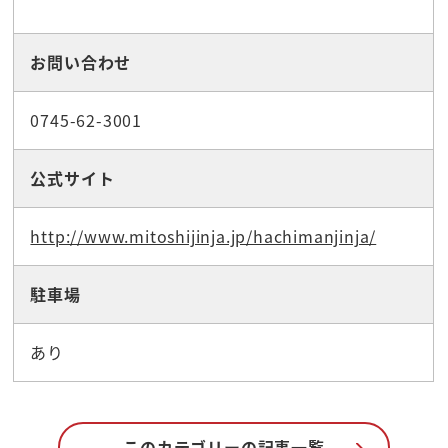
お問い合わせ
0745-62-3001
公式サイト
http://www.mitoshijinja.jp/hachimanjinja/
駐車場
あり
このカテゴリーの記事一覧