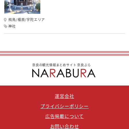
飛鳥/橿原/宇陀エリア
神社
奈良の観光情報まとめサイト 奈良ぶら
運営会社
プライバシーポリシー
広告掲載について
お問い合わせ