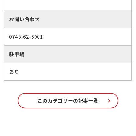
お問い合わせ
0745-62-3001
駐車場
あり
このカテゴリーの記事一覧