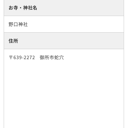
お寺・神社名
野口神社
住所
〒639-2272 御所市蛇穴