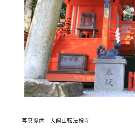
写真提供：犬飼山転法輪寺