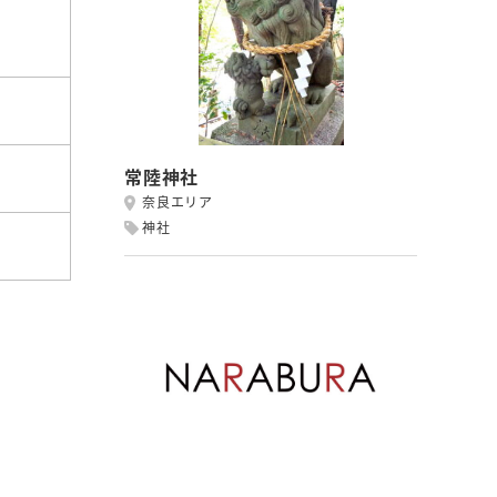
常陸神社
奈良エリア
神社