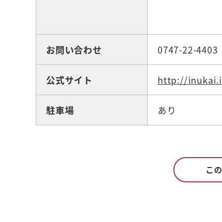
お問い合わせ
0747-22-4403
公式サイト
http://inukai.
駐車場
あり
こ