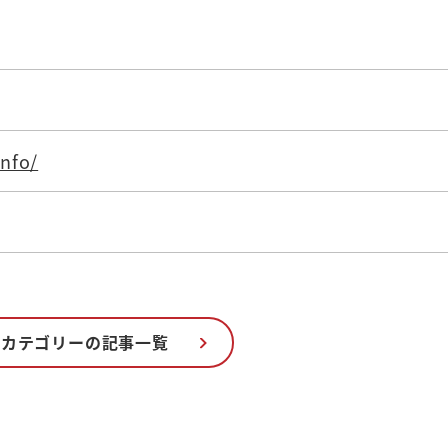
info/
のカテゴリーの記事一覧