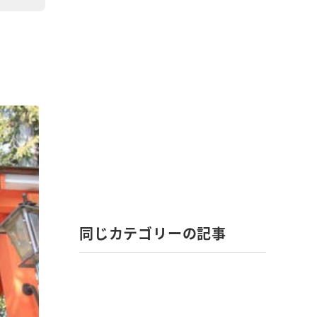
同じカテゴリーの記事