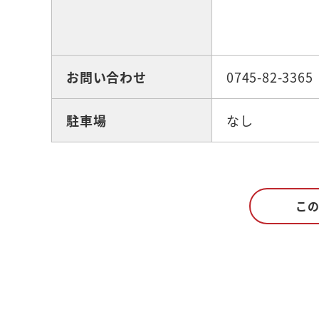
お問い合わせ
0745-82-3365
駐車場
なし
こ