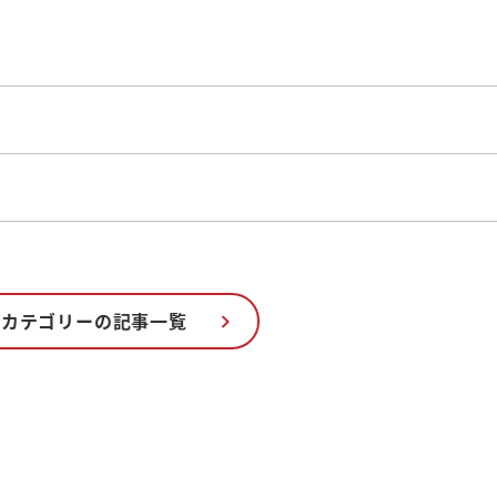
のカテゴリーの記事一覧