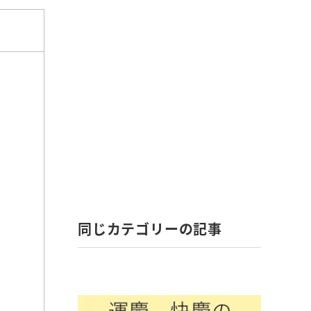
同じカテゴリーの記事