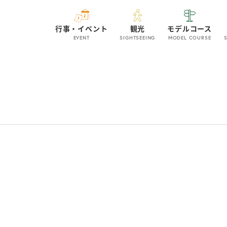
行事・イベント
観光
モデルコース
EVENT
SIGHTSEEING
MODEL COURSE