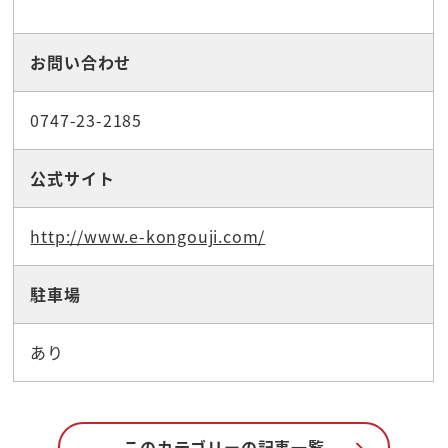
お問い合わせ
0747-23-2185
公式サイト
http://www.e-kongouji.com/
駐車場
あり
このカテゴリーの記事一覧