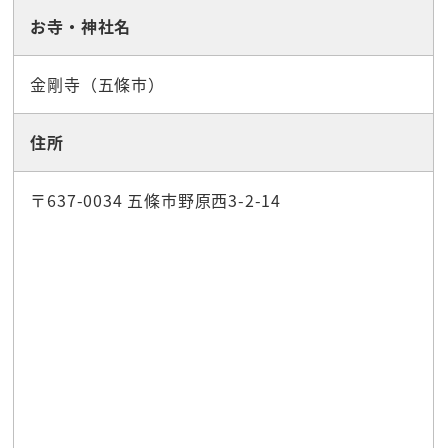
お寺・神社名
金剛寺（五條市）
住所
〒637-0034 五條市野原西3-2-14