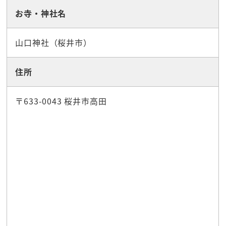
お寺・神社名
山口神社（桜井市）
住所
〒633-0043 桜井市高田