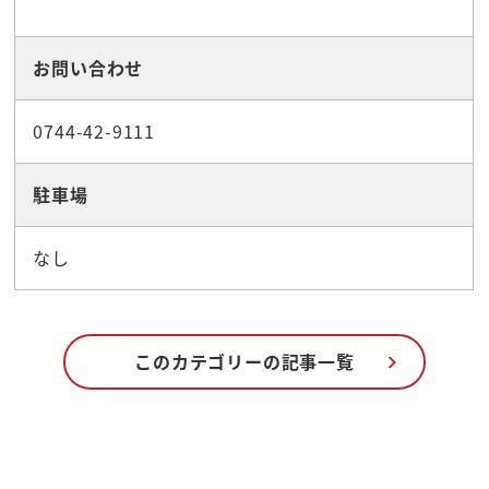
お問い合わせ
0744-42-9111
駐車場
なし
このカテゴリーの記事一覧