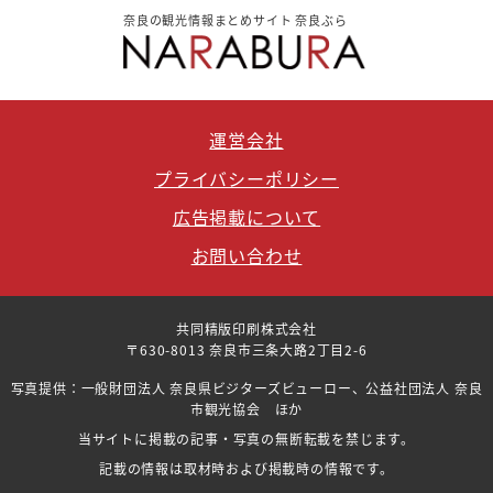
奈良の観光情報まとめサイト 奈良ぶら
運営会社
プライバシーポリシー
広告掲載について
お問い合わせ
共同精版印刷株式会社
〒630-8013 奈良市三条大路2丁目2-6
写真提供：一般財団法人 奈良県ビジターズビューロー、公益社団法人 奈良
市観光協会 ほか
当サイトに掲載の記事・写真の無断転載を禁じます。
記載の情報は取材時および掲載時の情報です。