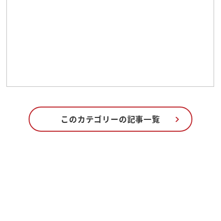
このカテゴリーの記事一覧