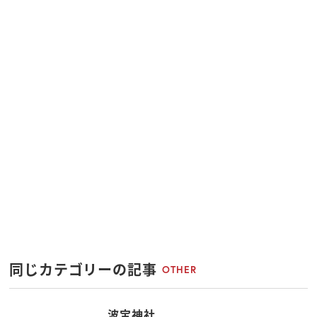
同じカテゴリーの記事
OTHER
波宝神社