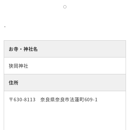
．
お寺・神社名
狭岡神社
住所
〒630-8113 奈良県奈良市法蓮町609-1