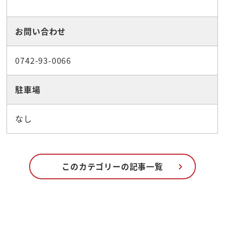
お問い合わせ
0742-93-0066
駐車場
なし
このカテゴリーの記事一覧