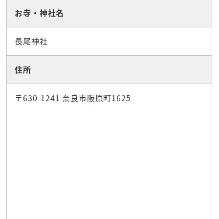
お寺・神社名
長尾神社
住所
〒630-1241 奈良市阪原町1625