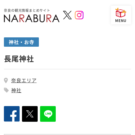
奈良の観光情報まとめサイト
神社・お寺
長尾神社
奈良エリア
神社