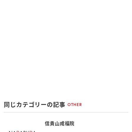
同じカテゴリーの記事
OTHER
信貴山成福院