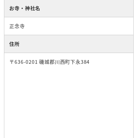
お寺・神社名
正念寺
住所
〒636-0201 磯城郡川西町下永384