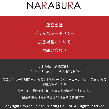
運営会社
プライバシーポリシー
広告掲載について
お問い合わせ
共同精版印刷株式会社
〒630-8013 奈良市三条大路2丁目2-6
写真提供：一般財団法人 奈良県ビジターズビューロー、公益社団法人 奈良
市観光協会 ほか
当サイトに掲載の記事・写真の無断転載を禁じます。
記載の情報は取材時および掲載時の情報です。
Copyright©Kyodo Seihan Printing Co.,Ltd. All rights reserved.