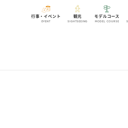
行事・イベント
観光
モデルコース
EVENT
SIGHTSEEING
MODEL COURSE