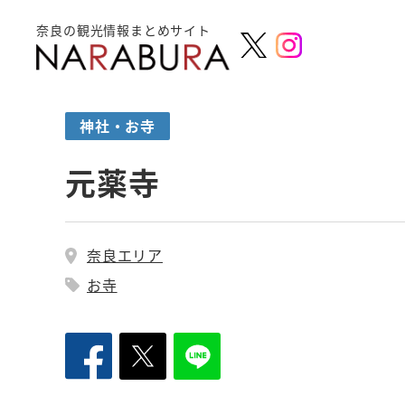
奈良の観光情報まとめサイト
神社・お寺
元薬寺
奈良エリア
お寺