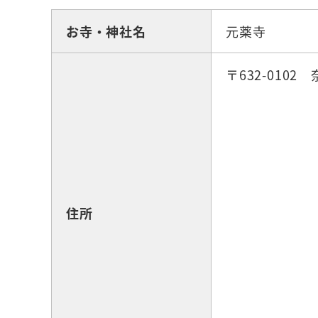
お寺・神社名
元薬寺
〒632-0102
住所