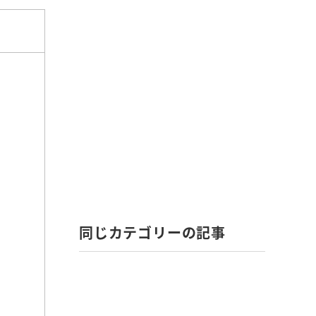
同じカテゴリーの記事