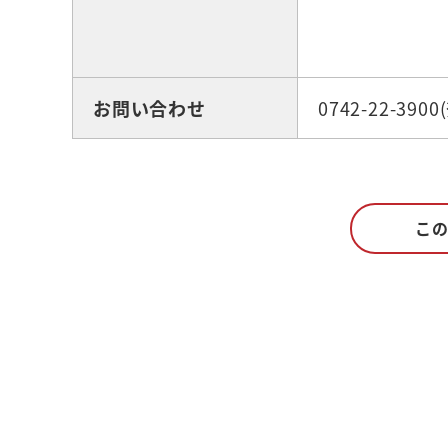
お問い合わせ
0742-22-39
こ