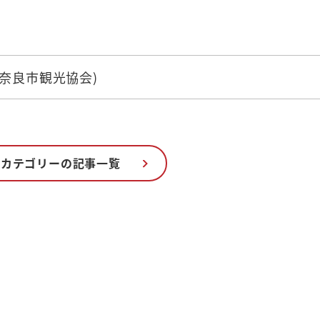
00(奈良市観光協会)
のカテゴリーの記事一覧