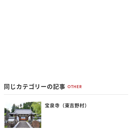
同じカテゴリーの記事
OTHER
宝泉寺（東吉野村）