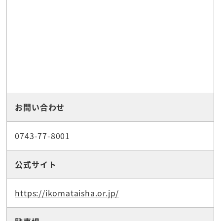
お問い合わせ
0743-77-8001
公式サイト
https://ikomataisha.or.jp/