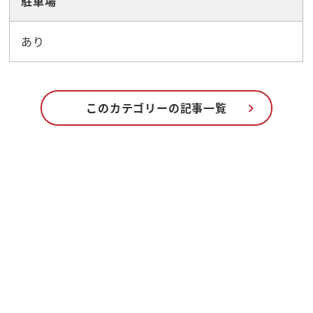
駐車場
あり
このカテゴリーの記事一覧