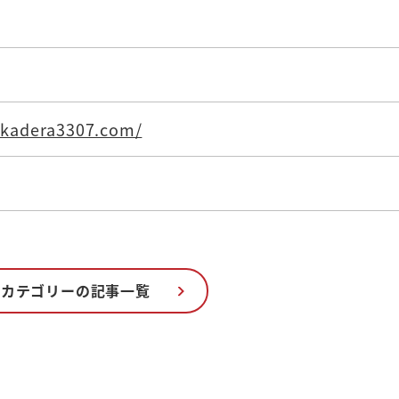
okadera3307.com/
のカテゴリーの記事一覧