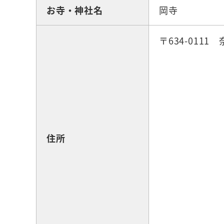
お寺・神社名
岡寺
〒634-0111
住所