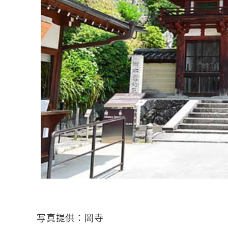
写真提供：岡寺