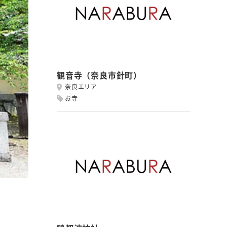
観音寺（奈良市針町）
奈良エリア
お寺