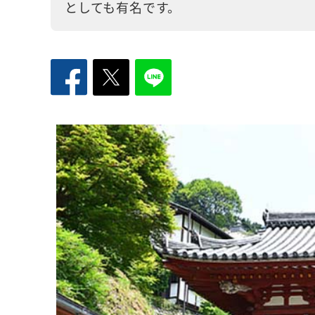
としても有名です。