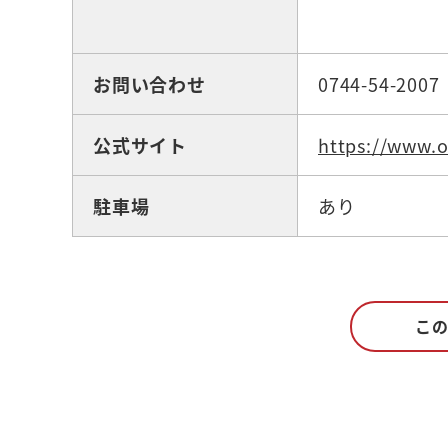
お問い合わせ
0744-54-2007
公式サイト
https://www.
駐車場
あり
こ