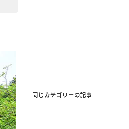
同じカテゴリーの記事