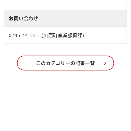
お問い合わせ
0745-44-2211(川西町産業振興課)
このカテゴリーの記事一覧