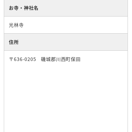
お寺・神社名
光林寺
住所
〒636-0205 磯城郡川西町保田