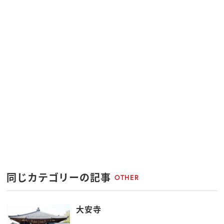
同じカテゴリーの記事
OTHER
大安寺