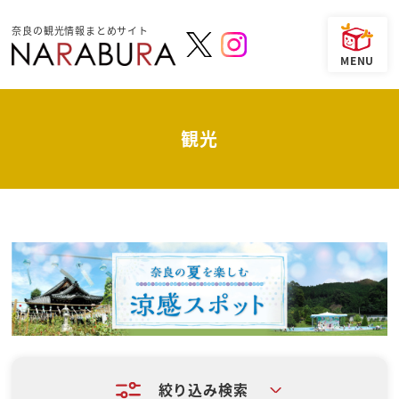
奈良の観光情報まとめサイト
観光
絞り込み検索